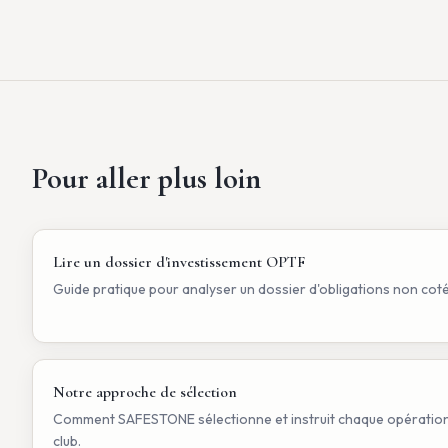
Pour aller plus loin
Lire un dossier d'investissement OPTF
Guide pratique pour analyser un dossier d'obligations non cot
Notre approche de sélection
Comment SAFESTONE sélectionne et instruit chaque opération
club.