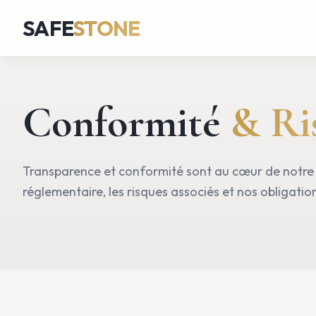
SAFE
STONE
Conformité
& Ri
Transparence et conformité sont au cœur de notre 
réglementaire, les risques associés et nos obligation