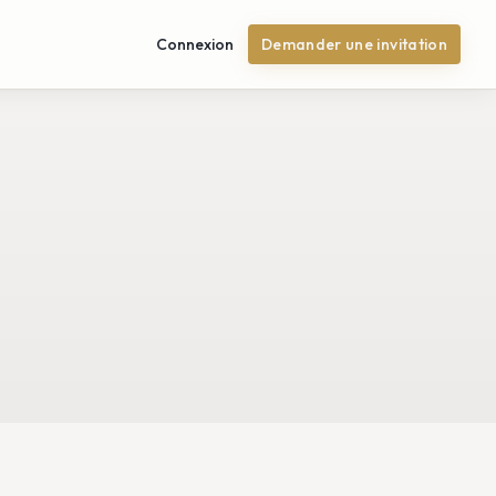
Connexion
Demander une invitation