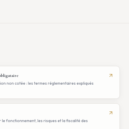
obligataire
ion non cotée : les termes réglementaires expliqués
le fonctionnement, les risques et la fiscalité des